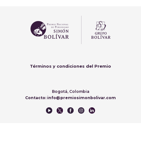
Términos y condiciones del Premio
Bogotá, Colombia
Contacto: info@premiosimonbolivar.com