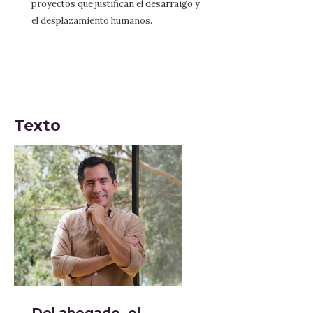
proyectos que justifican el desarraigo y
el desplazamiento humanos.
Texto
Del ahogado, el