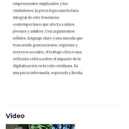
empresariales implicados y los
ciudadanos, la pieza logra una lectura
integral de este fenómeno
contemporáneo que afecta a niños,
jóvenes y adultos. Con argumentos
sólidos, lenguaje claro y una mirada que
trasciende generaciones, regiones y
sectores sociales, el trabajo ofrece una
reflexión crítica sobre el impacto de la
digitalización en la vida cotidiana. Es
una pieza informada, sopesada y lúcida.
Video