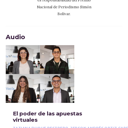
es responsabilidad del Premio
Nacional de Periodismo Simón
Bolívar.
Audio
El poder de las apuestas
virtuales