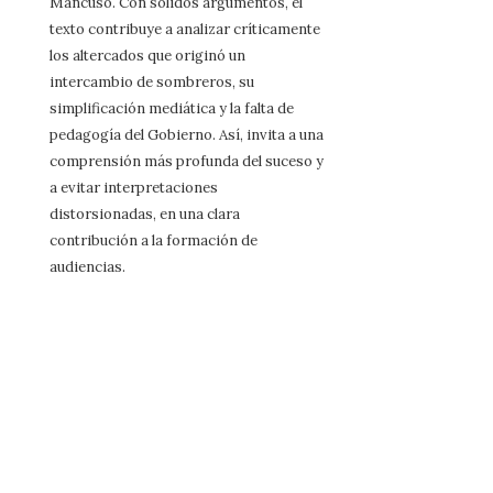
Mancuso. Con sólidos argumentos, el
texto contribuye a analizar críticamente
los altercados que originó un
intercambio de sombreros, su
simplificación mediática y la falta de
pedagogía del Gobierno. Así, invita a una
comprensión más profunda del suceso y
a evitar interpretaciones
distorsionadas, en una clara
contribución a la formación de
audiencias.