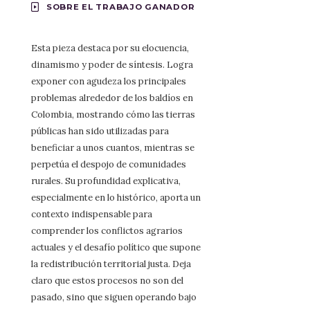
SOBRE EL TRABAJO GANADOR
Esta pieza destaca por su elocuencia,
dinamismo y poder de síntesis. Logra
exponer con agudeza los principales
problemas alrededor de los baldíos en
Colombia, mostrando cómo las tierras
públicas han sido utilizadas para
beneficiar a unos cuantos, mientras se
perpetúa el despojo de comunidades
rurales. Su profundidad explicativa,
especialmente en lo histórico, aporta un
contexto indispensable para
comprender los conflictos agrarios
actuales y el desafío político que supone
la redistribución territorial justa. Deja
claro que estos procesos no son del
pasado, sino que siguen operando bajo