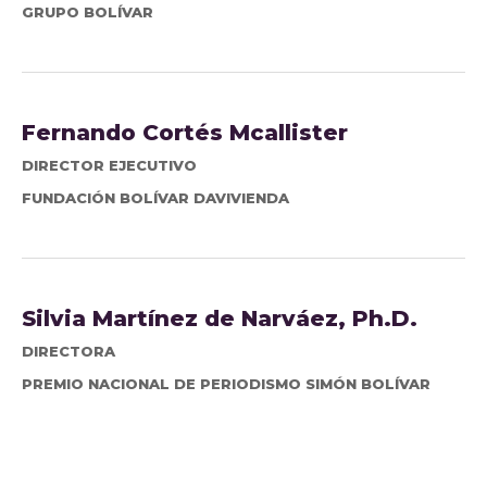
GRUPO BOLÍVAR
Fernando Cortés Mcallister
DIRECTOR EJECUTIVO
FUNDACIÓN BOLÍVAR DAVIVIENDA
Silvia Martínez de Narváez, Ph.D.
DIRECTORA
PREMIO NACIONAL DE PERIODISMO SIMÓN BOLÍVAR