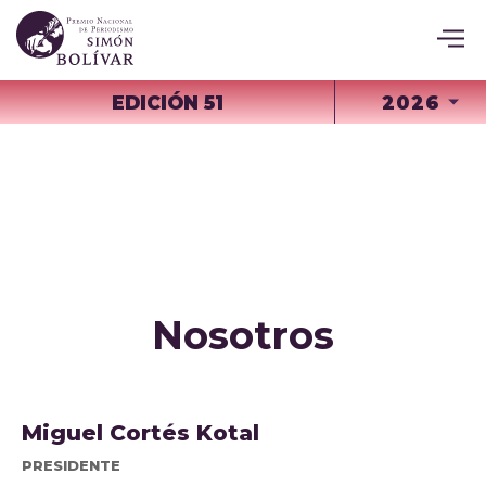
EDICIÓN 51
2026
Nosotros
Miguel Cortés Kotal
PRESIDENTE