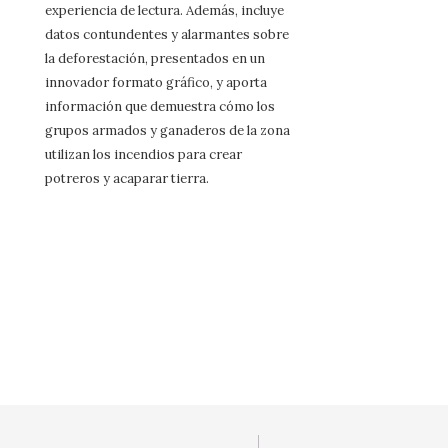
experiencia de lectura. Además, incluye
datos contundentes y alarmantes sobre
la deforestación, presentados en un
innovador formato gráfico, y aporta
información que demuestra cómo los
grupos armados y ganaderos de la zona
utilizan los incendios para crear
potreros y acaparar tierra.