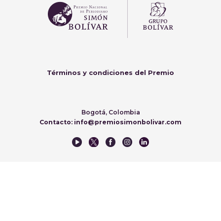
Términos y condiciones del Premio
Bogotá, Colombia
Contacto: info@premiosimonbolivar.com