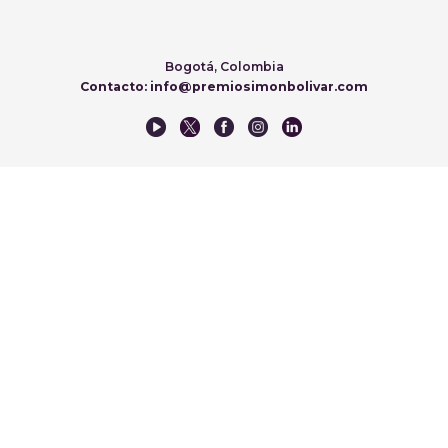
Bogotá, Colombia
Contacto: info@premiosimonbolivar.com