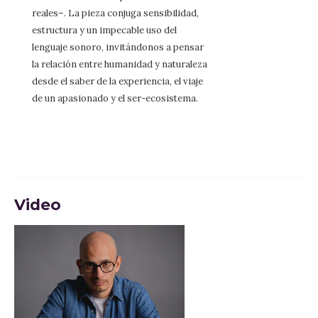
reales–. La pieza conjuga sensibilidad,
estructura y un impecable uso del
lenguaje sonoro, invitándonos a pensar
la relación entre humanidad y naturaleza
desde el saber de la experiencia, el viaje
de un apasionado y el ser-ecosistema.
Video