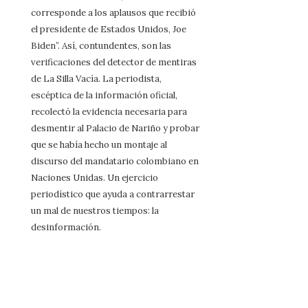
corresponde a los aplausos que recibió
el presidente de Estados Unidos, Joe
Biden”. Así, contundentes, son las
verificaciones del detector de mentiras
de La Silla Vacía. La periodista,
escéptica de la información oficial,
recolectó la evidencia necesaria para
desmentir al Palacio de Nariño y probar
que se había hecho un montaje al
discurso del mandatario colombiano en
Naciones Unidas. Un ejercicio
periodístico que ayuda a contrarrestar
un mal de nuestros tiempos: la
desinformación.