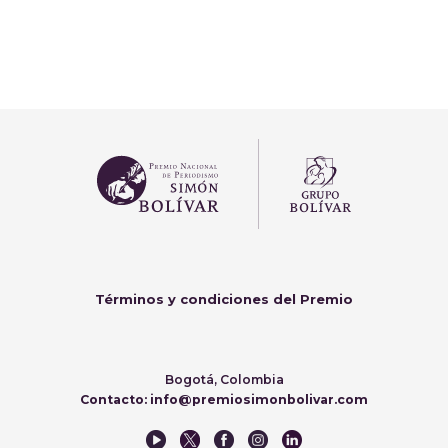
Términos y condiciones del Premio
Bogotá, Colombia
Contacto: info@premiosimonbolivar.com