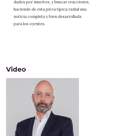
dados por muertos, y buscar reacciones,
haciendo de esta pieza típica radial una
noticia completa y bien desarrollada
para los oyentes.
Video