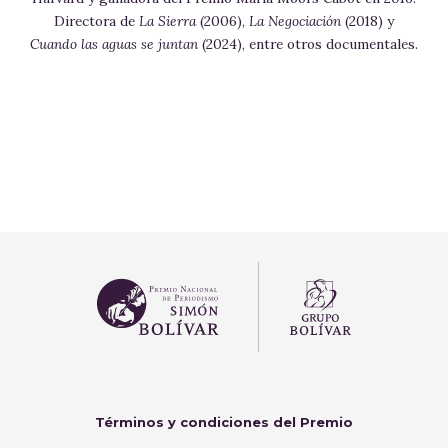
st
Directora de
La Sierra
(2006),
La Negociación
(2018) y
Cuando las aguas se juntan
(2024), entre otros documentales.
Términos y condiciones del Premio