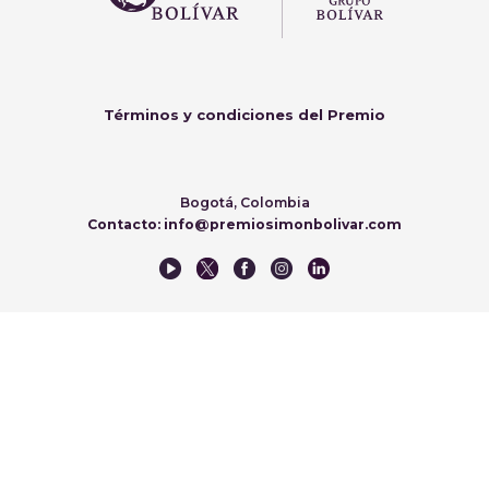
Términos y condiciones del Premio
Bogotá, Colombia
Contacto: info@premiosimonbolivar.com