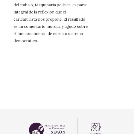
del trabajo, Maquinaria política, es parte
integral de la reflexión que el
caricaturista nos propone. El resultado
es un comentario mordaz y agudo sobre
el funcionamiento de nuestro sistema
democrático.