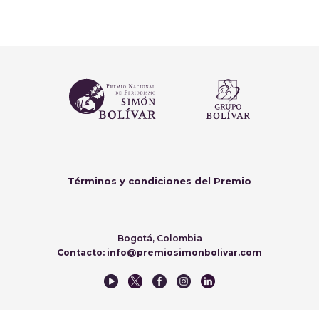
Términos y condiciones del Premio
Bogotá, Colombia
Contacto: info@premiosimonbolivar.com