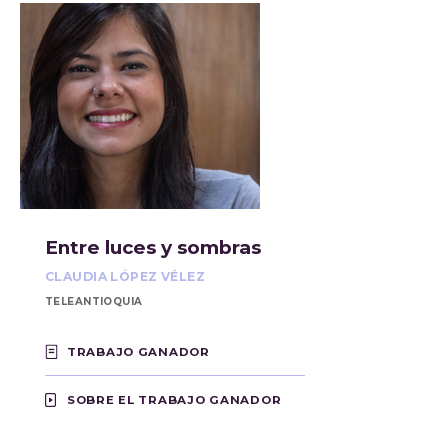
Entre luces y sombras
CLAUDIA LÓPEZ VÉLEZ
TELEANTIOQUIA
TRABAJO GANADOR
SOBRE EL TRABAJO GANADOR