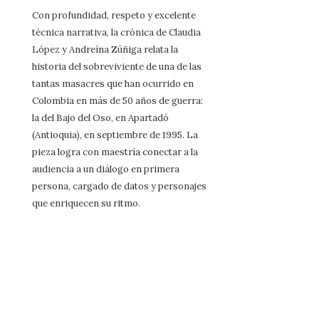
Con profundidad, respeto y excelente
técnica narrativa, la crónica de Claudia
López y Andreína Zúñiga relata la
historia del sobreviviente de una de las
tantas masacres que han ocurrido en
Colombia en más de 50 años de guerra:
la del Bajo del Oso, en Apartadó
(Antioquia), en septiembre de 1995. La
pieza logra con maestría conectar a la
audiencia a un diálogo en primera
persona, cargado de datos y personajes
que enriquecen su ritmo.