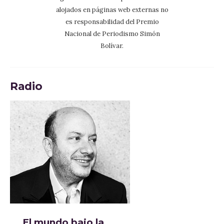
alojados en páginas web externas no
es responsabilidad del Premio
Nacional de Periodismo Simón
Bolívar.
Radio
El mundo bajo la