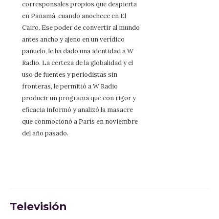
corresponsales propios que despierta
en Panamá, cuando anochece en El
Cairo. Ese poder de convertir al mundo
antes ancho y ajeno en un verídico
pañuelo, le ha dado una identidad a W
Radio. La certeza de la globalidad y el
uso de fuentes y periodistas sin
fronteras, le permitió a W Radio
producir un programa que con rigor y
eficacia informó y analizó la masacre
que conmocionó a París en noviembre
del año pasado.
Televisión