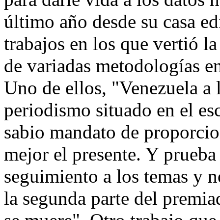
último año desde su casa ed
trabajos en los que vertió l
de variadas metodologías en
Uno de ellos, "Venezuela a l
periodismo situado en el es
sabio mandato de proporci
mejor el presente. Y prueba 
seguimiento a los temas y n
la segunda parte del premia