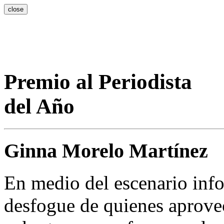
close
Premio al Periodista
del Año
Ginna Morelo Martínez
En medio del escenario info
desfogue de quienes aprovec