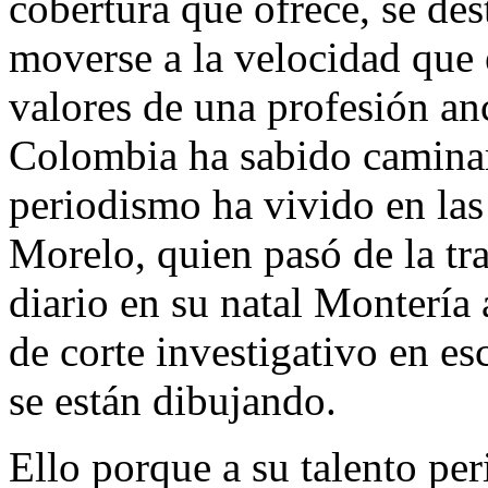
cobertura que ofrece, se des
moverse a la velocidad que e
valores de una profesión an
Colombia ha sabido caminar 
periodismo ha vivido en las
Morelo, quien pasó de la tr
diario en su natal Montería 
de corte investigativo en es
se están dibujando.
Ello porque a su talento per