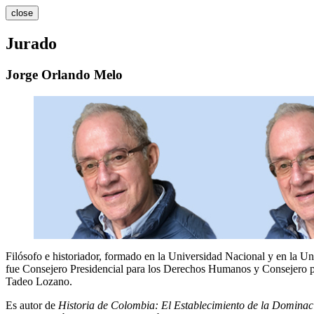
close
Jurado
Jorge Orlando Melo
Filósofo e historiador, formado en la Universidad Nacional y en la 
fue Consejero Presidencial para los Derechos Humanos y Consejero pa
Tadeo Lozano.
Es autor de
Historia de Colombia: El Establecimiento de la Domina