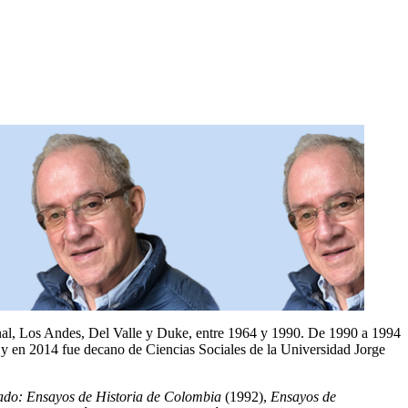
onal, Los Andes, Del Valle y Duke, entre 1964 y 1990. De 1990 a 1994
y en 2014 fue decano de Ciencias Sociales de la Universidad Jorge
sado: Ensayos de Historia de Colombia
(1992),
Ensayos de