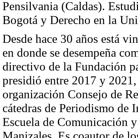
Pensilvania (Caldas). Estu
Bogotá y Derecho en la Uni
Desde hace 30 años está vin
en donde se desempeña como
directivo de la Fundación p
presidió entre 2017 y 2021
organización Consejo de Red
cátedras de Periodismo de I
Escuela de Comunicación y 
Manizales. Es coautor de lo