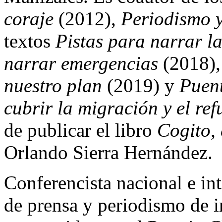
coraje
(2012),
Periodismo 
textos
Pistas para narrar 
narrar emergencias
(2018)
nuestro plan
(2019) y
Puen
cubrir la migración y el re
de publicar el libro
Cogito,
Orlando Sierra Hernández.
Conferencista nacional e int
de prensa y periodismo de i