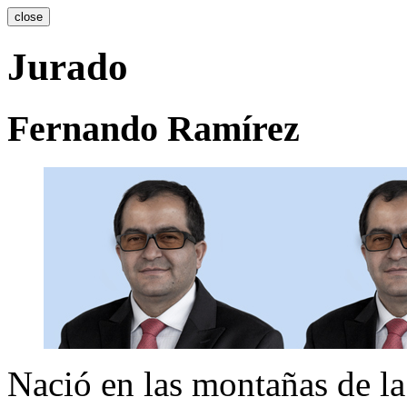
close
Jurado
Fernando Ramírez
Nació en las montañas de la