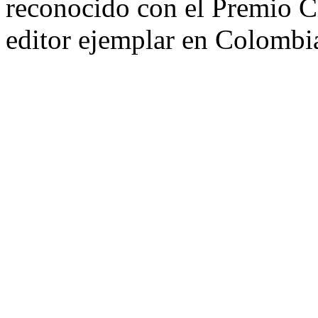
reconocido con el Premio 
editor ejemplar en Colombi