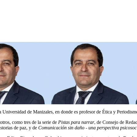
a Universidad de Manizales, en donde es profesor de Ética y Periodism
otros, como tres de la serie de
Pistas para narrar
, de Consejo de Redacc
storias de paz, y de
Comunicación sin daño
-
una perspectiva psicosoc