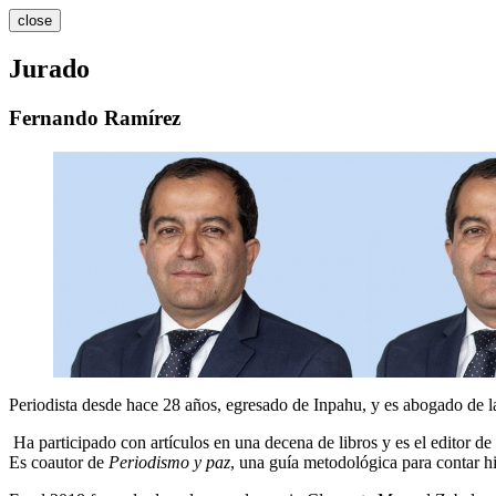
close
Jurado
Fernando Ramírez
Periodista desde hace 28 años, egresado de Inpahu, y es abogado de l
Ha participado con artículos en una decena de libros y es el editor de 
Es coautor de
Periodismo y paz
, una guía metodológica para contar hi