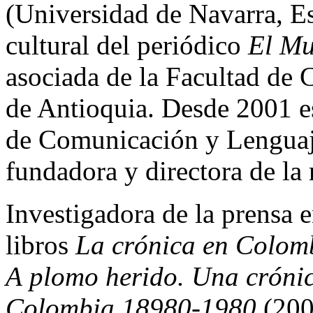
(Universidad de Navarra, Es
cultural del periódico
El M
asociada de la Facultad de
de Antioquia. Desde 2001 es
de Comunicación y Lenguaje
fundadora y directora de la 
Investigadora de la prensa 
libros
La crónica en Colomb
A plomo herido. Una crónic
Colombia 18980-1980
(200