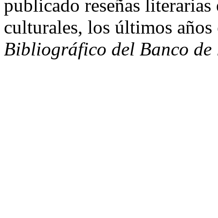
publicado reseñas literarias
culturales, los últimos años
Bibliográfico del Banco de