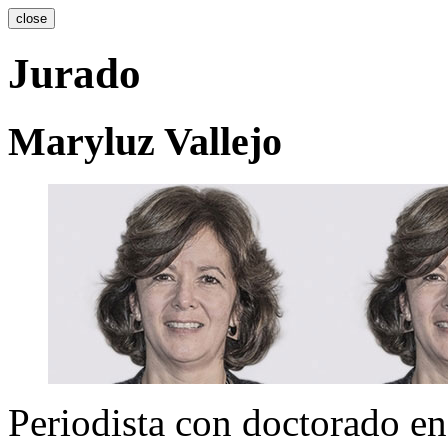
close
Jurado
Maryluz Vallejo
Periodista con doctorado en