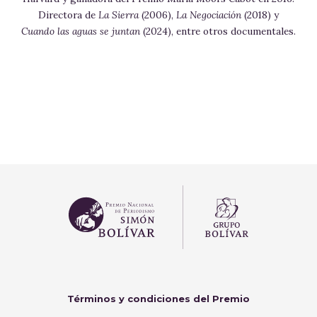
st
Directora de
La Sierra
(2006),
La Negociación
(2018) y
Cuando las aguas se juntan
(2024), entre otros documentales.
Términos y condiciones del Premio